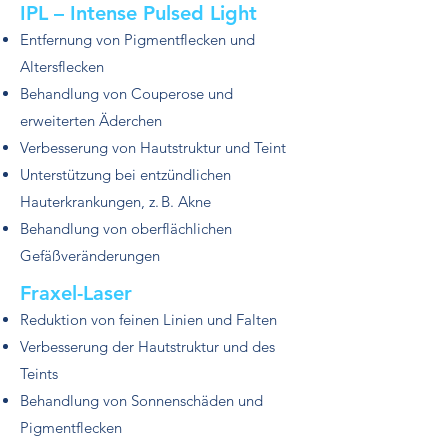
IPL – Intense Pulsed Light
Entfernung von Pigmentflecken und
Altersflecken
Behandlung von Couperose und
erweiterten Äderchen
Verbesserung von Hautstruktur und Teint
Unterstützung bei entzündlichen
Hauterkrankungen, z. B. Akne
Behandlung von oberflächlichen
Gefäßveränderungen
Fraxel-Laser
Reduktion von feinen Linien und Falten
Verbesserung der Hautstruktur und des
Teints
Behandlung von Sonnenschäden und
Pigmentflecken