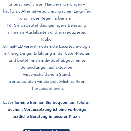
unterschiedlichster Hautveränderungen –
häufig als Alternative zu chirurgischen Eingriffen
und in der Regel narbenarm.
Für Sie bedeutet das: geringere Belastung,
minimale Ausfallzeiten und ein reduziertes
Risiko.
BillmaMED vereint modernste Lasertechnologie
mit langjähriger Erfahrung in der Laser-Medizin
und bietet Ihnen individuell abgestimmte
Behandlungen auf aktuellem
wissenschaftlichem Stand.
Gerne beraten wir Sie persönlich zu Ihren
Therapieoptionen.
Laser-Termine können Sie bequem am Telefon
buchen. Voraussetzung ist eine vorherige
ärztliche Beratung in unserer Praxis.