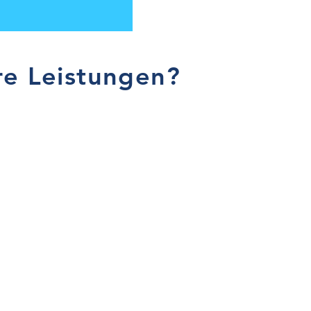
ere Leistungen?