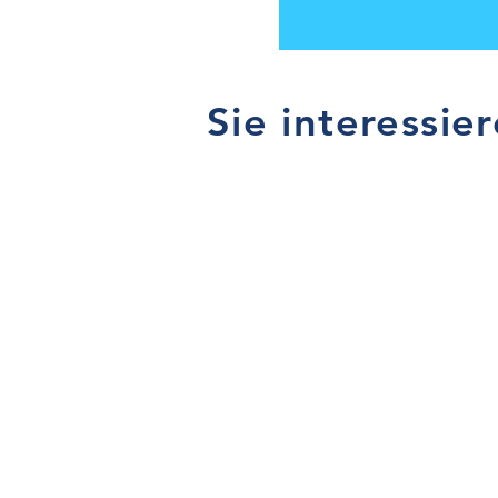
Sie interessie